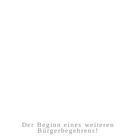
Der Beginn eines weiteren
Bürgerbegehrens!