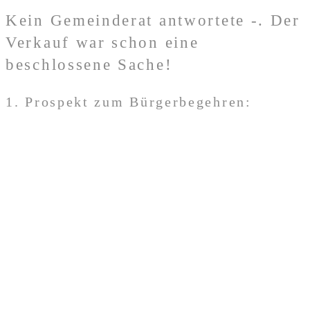
Kein Gemeinderat antwortete -. Der
Verkauf war schon eine
beschlossene Sache!
1. Prospekt zum Bürgerbegehren: