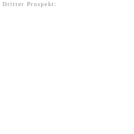
Dritter Prospekt: