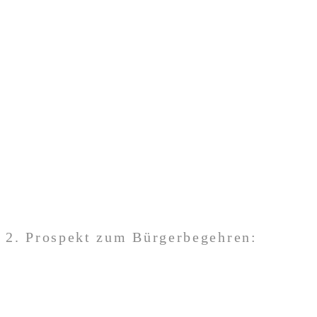
2. Prospekt zum Bürgerbegehren: