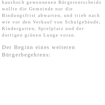
haushoch gewonnenen Bürgerentscheids
wollte die Gemeinde nur die
Bindungsfrist abwarten, und trieb nach
wie vor den Verkauf von Schulgebäude,
Kindergarten, Spielplatz und der
dortigen grünen Lunge voran.
Der Beginn eines weiteren
Bürgerbegehrens: