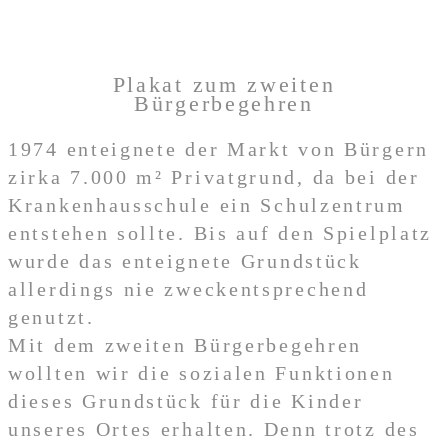
Plakat zum zweiten
Bürgerbegehren
1974 enteignete der Markt von Bürgern
zirka 7.000 m² Privatgrund, da bei der
Krankenhausschule ein Schulzentrum
entstehen sollte. Bis auf den Spielplatz
wurde das enteignete Grundstück
allerdings nie zweckentsprechend
genutzt.
Mit dem zweiten Bürgerbegehren
wollten wir die sozialen Funktionen
dieses Grundstück für die Kinder
unseres Ortes erhalten. Denn trotz des