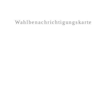
Wahlbenachrichtigungskarte