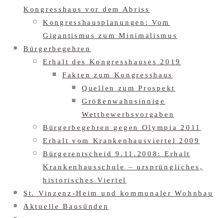
Kongresshaus vor dem Abriss
Kongresshausplanungen: Vom
Gigantismus zum Minimalismus
Bürgerbegehren
Erhalt des Kongresshauses 2019
Fakten zum Kongresshaus
Quellen zum Prospekt
Größenwahnsinnige
Wettbewerbsvorgaben
Bürgerbegehren gegen Olympia 2011
Erhalt vom Krankenhausviertel 2009
Bürgerentscheid 9.11.2008: Erhalt
Krankenhausschule – ursprüngliches,
historisches Viertel
St. Vinzenz-Heim und kommunaler Wohnbau
Aktuelle Bausünden