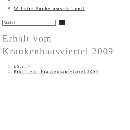
…
Website-Suche umschalten
Erhalt vom
Krankenhausviertel 2009
Start
>
Erhalt vom Krankenhausviertel 2009