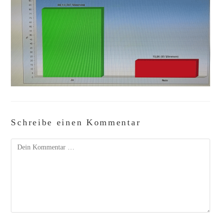
Schreibe einen Kommentar
Kommentar