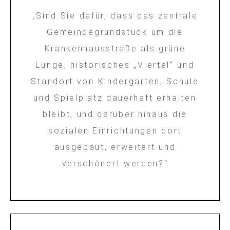
„Sind Sie dafür, dass das zentrale
Gemeindegrundstück um die
Krankenhausstraße als grüne
Lunge, historisches „Viertel“ und
Standort von Kindergarten, Schule
und Spielplatz dauerhaft erhalten
bleibt, und darüber hinaus die
sozialen Einrichtungen dort
ausgebaut, erweitert und
verschönert werden?“