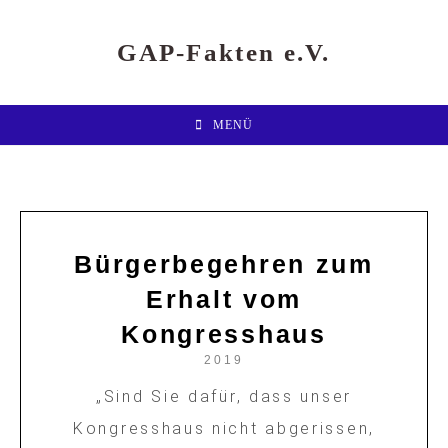
GAP-Fakten e.V.
MENÜ
Bürgerbegehren zum
Erhalt vom
Kongresshaus
2019
„Sind Sie dafür, dass unser
Kongresshaus nicht abgerissen,