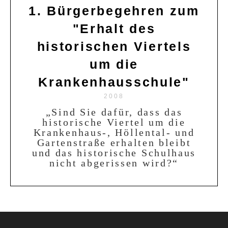
1. Bürgerbegehren zum
"Erhalt des
historischen Viertels
um die
Krankenhausschule"
2008
„Sind Sie dafür, dass das
historische Viertel um die
Krankenhaus-, Höllental- und
Gartenstraße erhalten bleibt
und das historische Schulhaus
nicht abgerissen wird?“