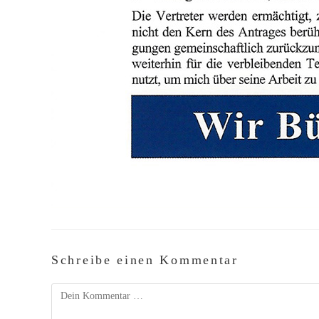
Schreibe einen Kommentar
Kommentar