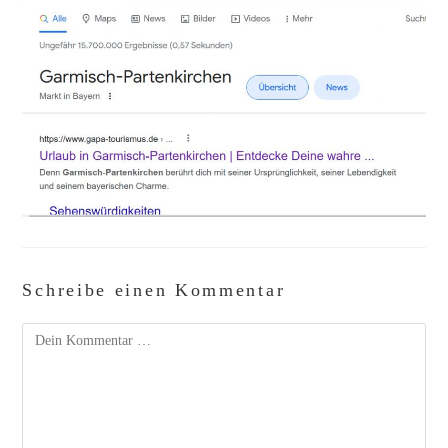
Schreibe einen Kommentar
Kommentar