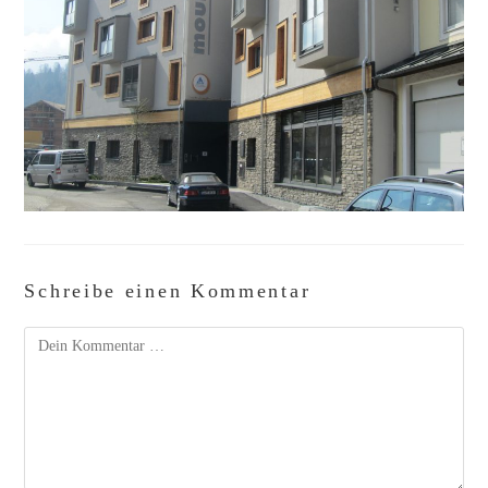
Schreibe einen Kommentar
Kommentar