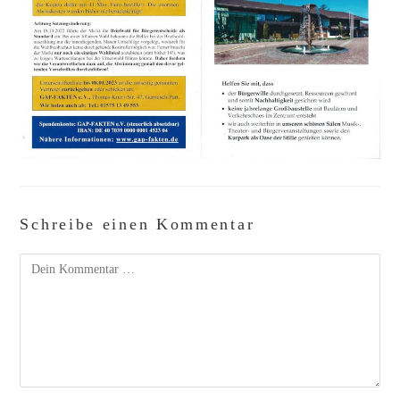
Schreibe einen Kommentar
Kommentar