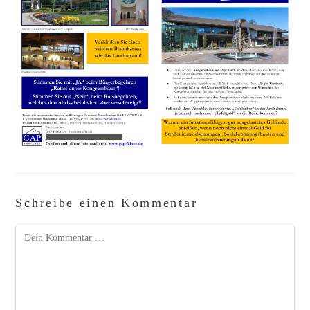
Schreibe einen Kommentar
Kommentar